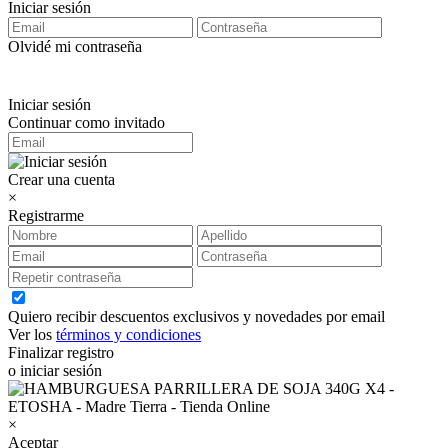
Iniciar sesión
Olvidé mi contraseña
Iniciar sesión
Continuar como invitado
Crear una cuenta
×
Registrarme
Quiero recibir descuentos exclusivos y novedades por email
Ver los
términos y condiciones
Finalizar registro
o iniciar sesión
×
Aceptar