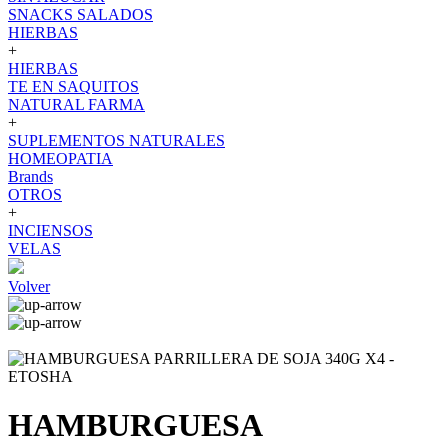
SNACKS SALADOS
HIERBAS
+
HIERBAS
TE EN SAQUITOS
NATURAL FARMA
+
SUPLEMENTOS NATURALES
HOMEOPATIA
Brands
OTROS
+
INCIENSOS
VELAS
Volver
HAMBURGUESA