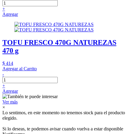
+
Agregar
TOFU FRESCO 470G NATUREZAS
470 g
$ 414
Agregar al Carrito
-
+
Agregar
Ver más
×
Lo sentimos, en este momento no tenemos stock para el producto
elegido.
Si lo deseas, te podemos avisar cuando vuelva a estar disponible