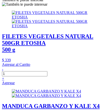
FILETES VEGETALES NATURAL
500GR ETOSHA
500 g
$ 339
Agregar al Carrito
-
+
Agregar
MANDUCA GARBANZO Y KALE X4