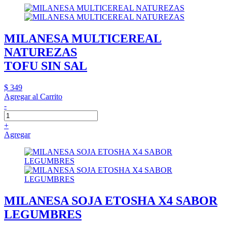
MILANESA MULTICEREAL
NATUREZAS
TOFU SIN SAL
$ 349
Agregar al Carrito
-
+
Agregar
MILANESA SOJA ETOSHA X4 SABOR
LEGUMBRES