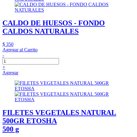
CALDO DE HUESOS - FONDO
CALDOS NATURALES
$ 350
Agregar al Carrito
-
+
Agregar
FILETES VEGETALES NATURAL
500GR ETOSHA
500 g