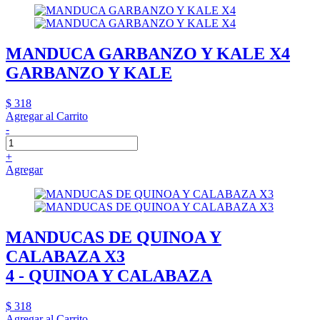
MANDUCA GARBANZO Y KALE X4
GARBANZO Y KALE
$ 318
Agregar al Carrito
-
+
Agregar
MANDUCAS DE QUINOA Y
CALABAZA X3
4 - QUINOA Y CALABAZA
$ 318
Agregar al Carrito