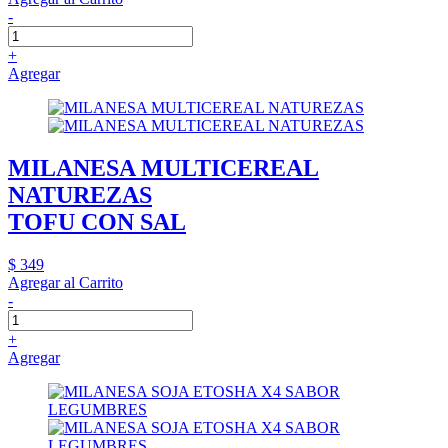
-
+
Agregar
MILANESA MULTICEREAL
NATUREZAS
TOFU CON SAL
$ 349
Agregar al Carrito
-
+
Agregar