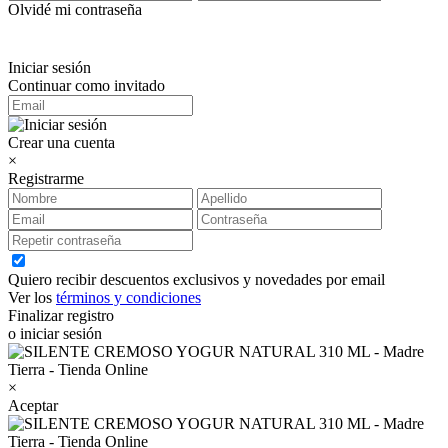
Olvidé mi contraseña
Iniciar sesión
Continuar como invitado
Crear una cuenta
×
Registrarme
Quiero recibir descuentos exclusivos y novedades por email
Ver los
términos y condiciones
Finalizar registro
o iniciar sesión
×
Aceptar