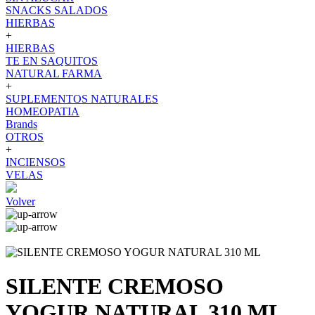
SNACKS SALADOS
HIERBAS
+
HIERBAS
TE EN SAQUITOS
NATURAL FARMA
+
SUPLEMENTOS NATURALES
HOMEOPATIA
Brands
OTROS
+
INCIENSOS
VELAS
Volver
SILENTE CREMOSO
YOGUR NATURAL 310 ML