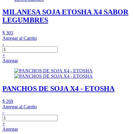
MILANESA SOJA ETOSHA X4 SABOR
LEGUMBRES
$ 303
Agregar al Carrito
-
+
Agregar
PANCHOS DE SOJA X4 - ETOSHA
$ 269
Agregar al Carrito
-
+
Agregar