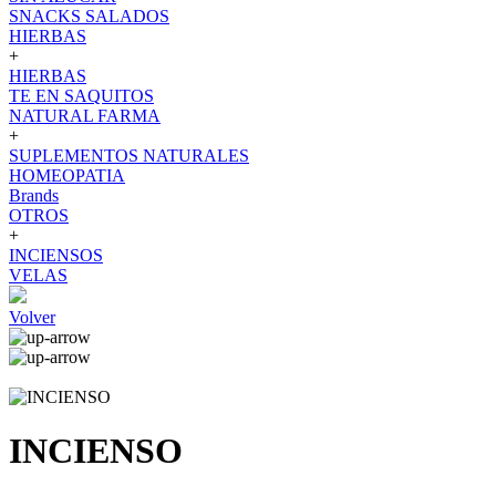
SNACKS SALADOS
HIERBAS
+
HIERBAS
TE EN SAQUITOS
NATURAL FARMA
+
SUPLEMENTOS NATURALES
HOMEOPATIA
Brands
OTROS
+
INCIENSOS
VELAS
Volver
INCIENSO