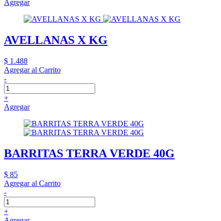
Agregar
AVELLANAS X KG
$ 1.488
Agregar al Carrito
-
+
Agregar
BARRITAS TERRA VERDE 40G
$ 85
Agregar al Carrito
-
+
Agregar