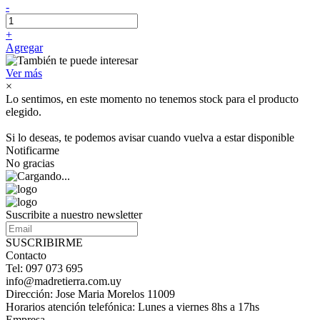
-
+
Agregar
Ver más
×
Lo sentimos, en este momento no tenemos stock para el producto
elegido.
Si lo deseas, te podemos avisar cuando vuelva a estar disponible
Notificarme
No gracias
Suscribite a nuestro newsletter
SUSCRIBIRME
Contacto
Tel: 097 073 695
info@madretierra.com.uy
Dirección: Jose Maria Morelos 11009
Horarios atención telefónica: Lunes a viernes 8hs a 17hs
Empresa