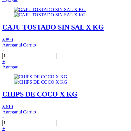
CAJU TOSTADO SIN SAL X KG
$ 890
Agregar al Carrito
-
+
Agregar
CHIPS DE COCO X KG
$ 610
Agregar al Carrito
-
+