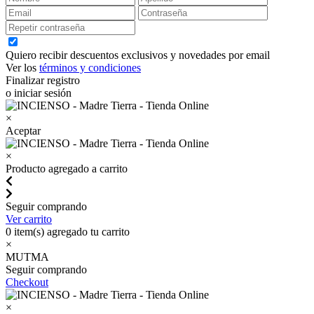
Quiero recibir descuentos exclusivos y novedades por email
Ver los
términos y condiciones
Finalizar registro
o iniciar sesión
×
Aceptar
×
Producto agregado a carrito
Seguir comprando
Ver carrito
0
item(s) agregado tu carrito
×
MUTMA
Seguir comprando
Checkout
×