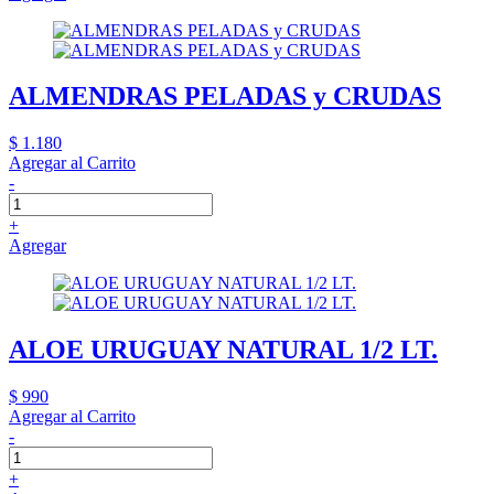
ALMENDRAS PELADAS y CRUDAS
$ 1.180
Agregar al Carrito
-
+
Agregar
ALOE URUGUAY NATURAL 1/2 LT.
$ 990
Agregar al Carrito
-
+