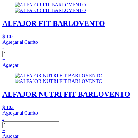
ALFAJOR FIT BARLOVENTO
$ 102
Agregar al Carrito
-
+
Agregar
ALFAJOR NUTRI FIT BARLOVENTO
$ 102
Agregar al Carrito
-
+
Agregar