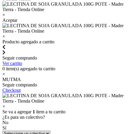
×
Aceptar
×
Producto agregado a carrito
Seguir comprando
Ver carrito
0
item(s) agregado tu carrito
×
MUTMA
Seguir comprando
Checkout
×
Se va a agregar
1
ítem a tu carrito
¿Es para un colectivo?
No
Sí