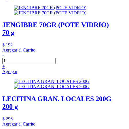
JENGIBRE 70GR (POTE VIDRIO)
70 g
$ 192
Agregar al Carrito
-
+
Agregar
LECITINA GRAN. LOCALES 200G
200 g
$ 296
Agregar al Carrito