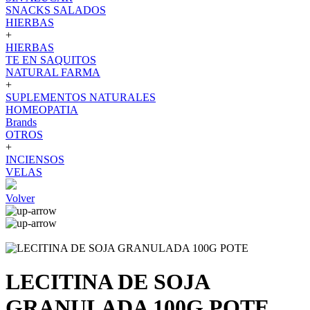
SNACKS SALADOS
HIERBAS
+
HIERBAS
TE EN SAQUITOS
NATURAL FARMA
+
SUPLEMENTOS NATURALES
HOMEOPATIA
Brands
OTROS
+
INCIENSOS
VELAS
Volver
LECITINA DE SOJA
GRANULADA 100G POTE