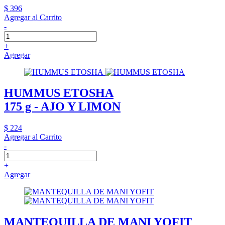
$ 396
Agregar al Carrito
-
+
Agregar
HUMMUS ETOSHA
175 g - AJO Y LIMON
$ 224
Agregar al Carrito
-
+
Agregar
MANTEQUILLA DE MANI YOFIT