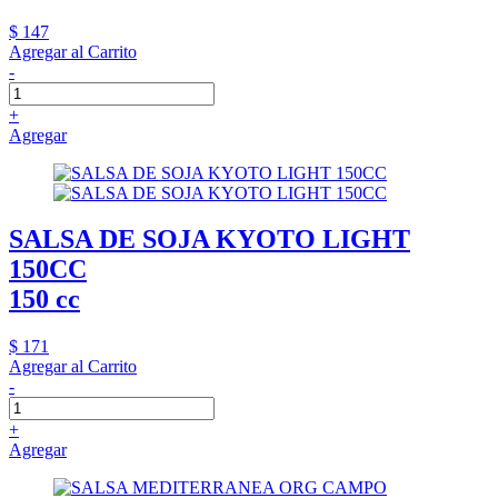
$ 147
Agregar al Carrito
-
+
Agregar
SALSA DE SOJA KYOTO LIGHT
150CC
150 cc
$ 171
Agregar al Carrito
-
+
Agregar