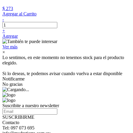
$ 273
Agregar al Carrito
-
+
Agregar
Ver más
×
Lo sentimos, en este momento no tenemos stock para el producto
elegido.
Si lo deseas, te podemos avisar cuando vuelva a estar disponible
Notificarme
No gracias
Suscribite a nuestro newsletter
SUSCRIBIRME
Contacto
Tel: 097 073 695