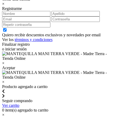
×
Registrarme
Quiero recibir descuentos exclusivos y novedades por email
Ver los
términos y condiciones
Finalizar registro
o iniciar sesión
×
Aceptar
×
Producto agregado a carrito
Seguir comprando
Ver carrito
0
item(s) agregado tu carrito
×