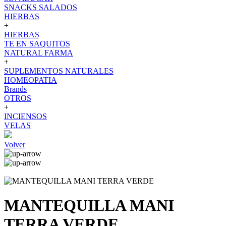
SNACKS SALADOS
HIERBAS
+
HIERBAS
TE EN SAQUITOS
NATURAL FARMA
+
SUPLEMENTOS NATURALES
HOMEOPATIA
Brands
OTROS
+
INCIENSOS
VELAS
Volver
MANTEQUILLA MANI
TERRA VERDE