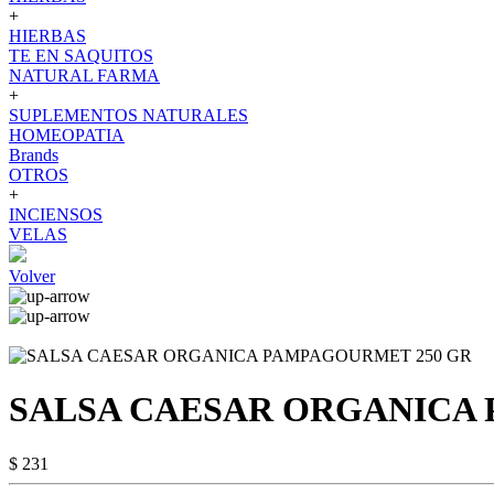
+
HIERBAS
TE EN SAQUITOS
NATURAL FARMA
+
SUPLEMENTOS NATURALES
HOMEOPATIA
Brands
OTROS
+
INCIENSOS
VELAS
Volver
SALSA CAESAR ORGANICA
$ 231