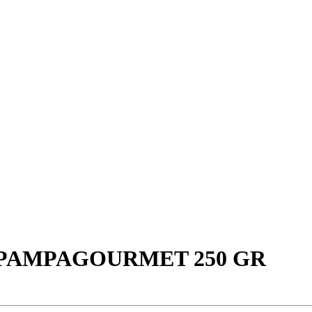
 PAMPAGOURMET 250 GR