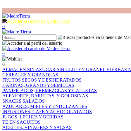
0
0
0
ALMACEN
SIN AZUCAR
SIN GLUTEN
GRANEL
HIERBAS
CEREALES Y GRANOLAS
FRUTOS SECOS Y DESHIDRATADOS
HARINAS, GRANOS Y SEMILLAS
PANIFICADOS, PREMEZCLAS Y GALLETAS
ALFAJORES, BARRITAS, Y GOLOSINAS
SNACKS SALADOS
AZUCARES, MIELES Y ENDULZANTES
INFUSIONES, CAFÉ Y ACHOCOLATADOS
JUGOS, LECHES Y BEBIDAS
TE EN SAQUITOS
ACEITES, VINAGRES Y SALSAS