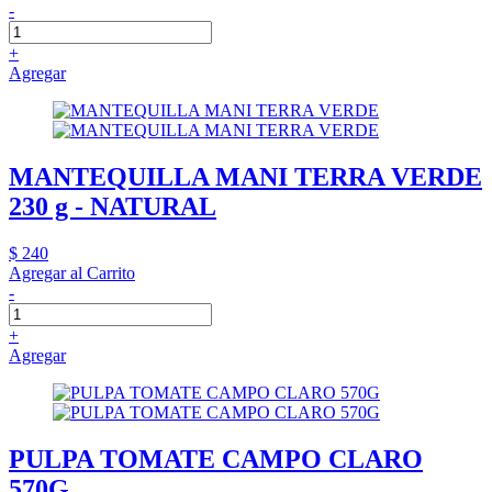
-
+
Agregar
MANTEQUILLA MANI TERRA VERDE
230 g - NATURAL
$ 240
Agregar al Carrito
-
+
Agregar
PULPA TOMATE CAMPO CLARO
570G