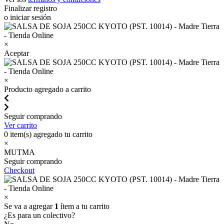
Finalizar registro
o iniciar sesión
×
Aceptar
×
Producto agregado a carrito
Seguir comprando
Ver carrito
0
item(s) agregado tu carrito
×
MUTMA
Seguir comprando
Checkout
×
Se va a agregar
1
ítem a tu carrito
¿Es para un colectivo?