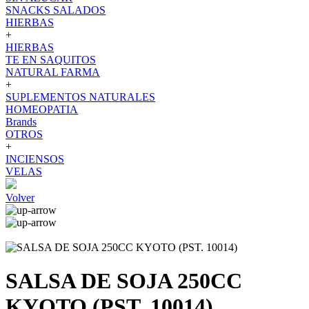
SNACKS SALADOS
HIERBAS
+
HIERBAS
TE EN SAQUITOS
NATURAL FARMA
+
SUPLEMENTOS NATURALES
HOMEOPATIA
Brands
OTROS
+
INCIENSOS
VELAS
Volver
SALSA DE SOJA 250CC
KYOTO (PST. 10014)