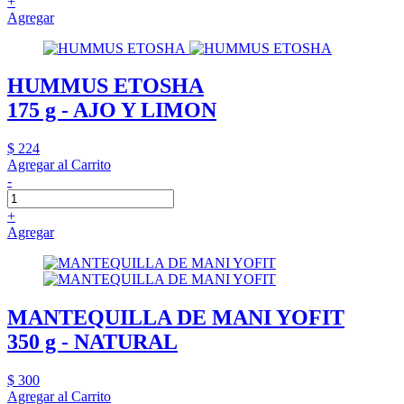
+
Agregar
HUMMUS ETOSHA
175 g - AJO Y LIMON
$ 224
Agregar al Carrito
-
+
Agregar
MANTEQUILLA DE MANI YOFIT
350 g - NATURAL
$ 300
Agregar al Carrito