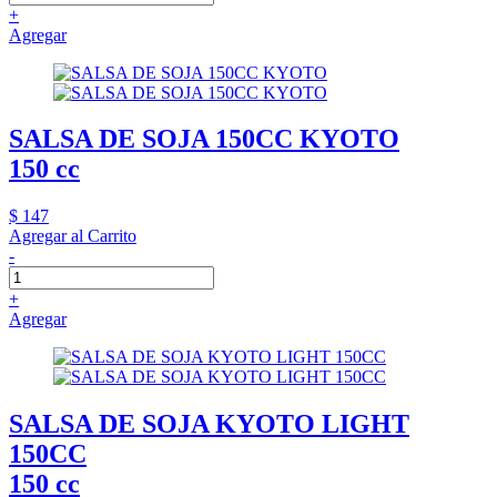
+
Agregar
SALSA DE SOJA 150CC KYOTO
150 cc
$ 147
Agregar al Carrito
-
+
Agregar
SALSA DE SOJA KYOTO LIGHT
150CC
150 cc