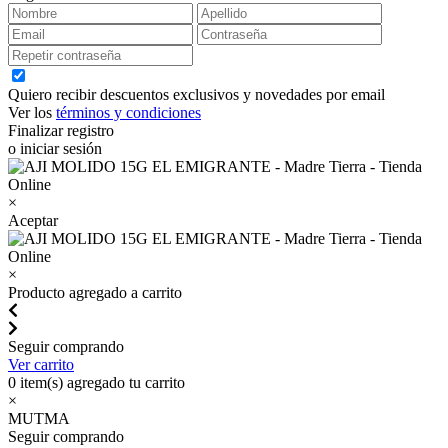
Quiero recibir descuentos exclusivos y novedades por email
Ver los
términos y condiciones
Finalizar registro
o iniciar sesión
×
Aceptar
×
Producto agregado a carrito
Seguir comprando
Ver carrito
0
item(s) agregado tu carrito
×
MUTMA
Seguir comprando