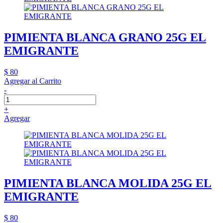
PIMIENTA BLANCA GRANO 25G EL
EMIGRANTE
$ 80
Agregar al Carrito
-
+
Agregar
PIMIENTA BLANCA MOLIDA 25G EL
EMIGRANTE
$ 80