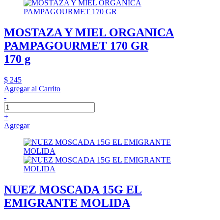
MOSTAZA Y MIEL ORGANICA
PAMPAGOURMET 170 GR
170 g
$ 245
Agregar al Carrito
-
+
Agregar
NUEZ MOSCADA 15G EL
EMIGRANTE MOLIDA