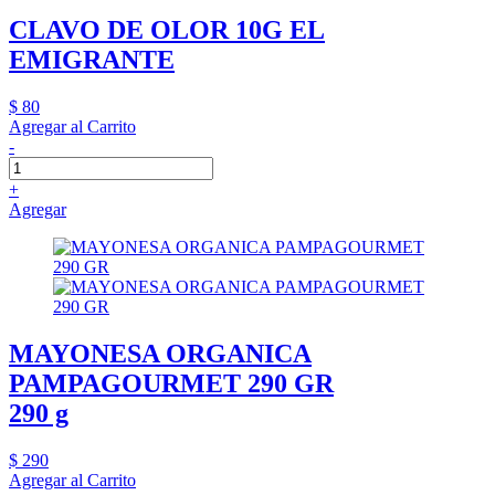
CLAVO DE OLOR 10G EL
EMIGRANTE
$ 80
Agregar al Carrito
-
+
Agregar
MAYONESA ORGANICA
PAMPAGOURMET 290 GR
290 g
$ 290
Agregar al Carrito