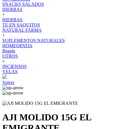
SNACKS SALADOS
HIERBAS
+
HIERBAS
TE EN SAQUITOS
NATURAL FARMA
+
SUPLEMENTOS NATURALES
HOMEOPATIA
Brands
OTROS
+
INCIENSOS
VELAS
Volver
AJI MOLIDO 15G EL
EMIGRANTE