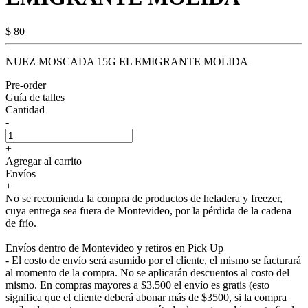
$ 80
NUEZ MOSCADA 15G EL EMIGRANTE MOLIDA
Pre-order
Guía de talles
Cantidad
-
+
Agregar al carrito
Envíos
+
No se recomienda la compra de productos de heladera y freezer,
cuya entrega sea fuera de Montevideo, por la pérdida de la cadena
de frío.
Envíos dentro de Montevideo y retiros en Pick Up
- El costo de envío será asumido por el cliente, el mismo se facturará
al momento de la compra. No se aplicarán descuentos al costo del
mismo. En compras mayores a $3.500 el envío es gratis (esto
significa que el cliente deberá abonar más de $3500, si la compra