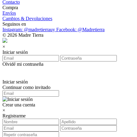
Contacto
Compra
Envíos
Cambios & Devoluciones
Seguinos en
Instagram: @madretierrauy
Facebook: @Madretierra
© 2026 Madre Tierra
×
Iniciar sesión
Olvidé mi contraseña
Iniciar sesión
Continuar como invitado
Crear una cuenta
×
Registrarme