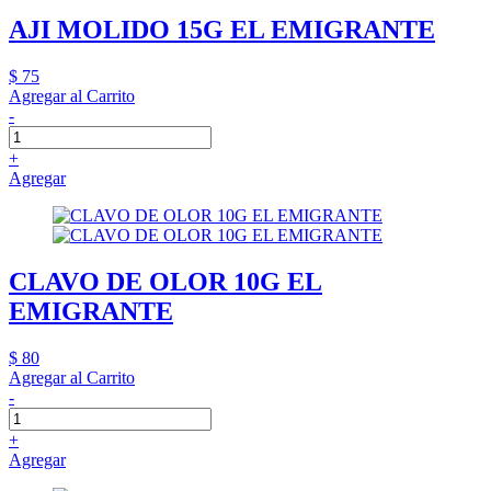
AJI MOLIDO 15G EL EMIGRANTE
$ 75
Agregar al Carrito
-
+
Agregar
CLAVO DE OLOR 10G EL
EMIGRANTE
$ 80
Agregar al Carrito
-
+
Agregar