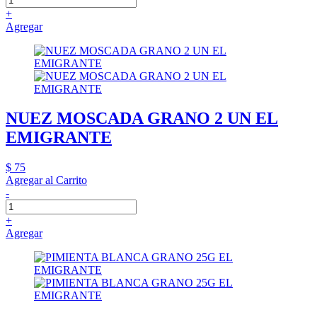
+
Agregar
NUEZ MOSCADA GRANO 2 UN EL
EMIGRANTE
$ 75
Agregar al Carrito
-
+
Agregar