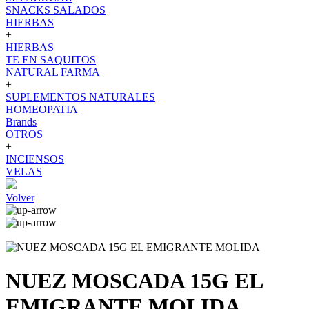
SNACKS SALADOS
HIERBAS
+
HIERBAS
TE EN SAQUITOS
NATURAL FARMA
+
SUPLEMENTOS NATURALES
HOMEOPATIA
Brands
OTROS
+
INCIENSOS
VELAS
Volver
NUEZ MOSCADA 15G EL
EMIGRANTE MOLIDA