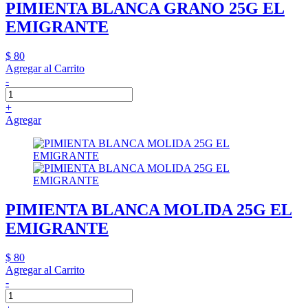
PIMIENTA BLANCA GRANO 25G EL
EMIGRANTE
$ 80
Agregar al Carrito
-
+
Agregar
PIMIENTA BLANCA MOLIDA 25G EL
EMIGRANTE
$ 80
Agregar al Carrito
-