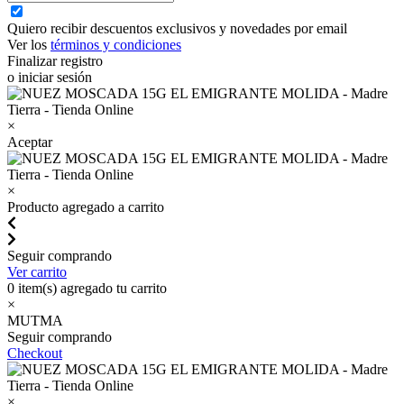
Quiero recibir descuentos exclusivos y novedades por email
Ver los
términos y condiciones
Finalizar registro
o iniciar sesión
×
Aceptar
×
Producto agregado a carrito
Seguir comprando
Ver carrito
0
item(s) agregado tu carrito
×
MUTMA
Seguir comprando
Checkout
×