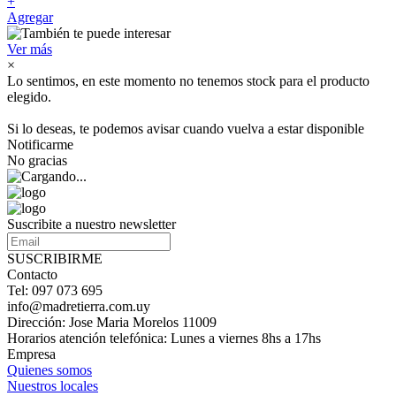
+
Agregar
Ver más
×
Lo sentimos, en este momento no tenemos stock para el producto
elegido.
Si lo deseas, te podemos avisar cuando vuelva a estar disponible
Notificarme
No gracias
Suscribite a nuestro newsletter
SUSCRIBIRME
Contacto
Tel: 097 073 695
info@madretierra.com.uy
Dirección: Jose Maria Morelos 11009
Horarios atención telefónica: Lunes a viernes 8hs a 17hs
Empresa
Quienes somos
Nuestros locales