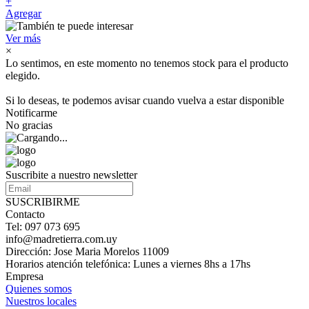
+
Agregar
Ver más
×
Lo sentimos, en este momento no tenemos stock para el producto
elegido.
Si lo deseas, te podemos avisar cuando vuelva a estar disponible
Notificarme
No gracias
Suscribite a nuestro newsletter
SUSCRIBIRME
Contacto
Tel: 097 073 695
info@madretierra.com.uy
Dirección: Jose Maria Morelos 11009
Horarios atención telefónica: Lunes a viernes 8hs a 17hs
Empresa
Quienes somos
Nuestros locales