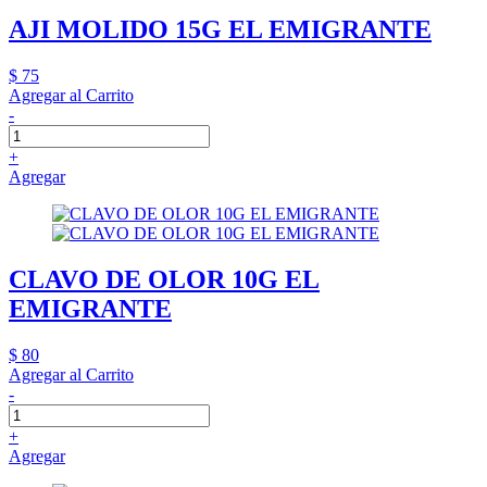
AJI MOLIDO 15G EL EMIGRANTE
$ 75
Agregar al Carrito
-
+
Agregar
CLAVO DE OLOR 10G EL
EMIGRANTE
$ 80
Agregar al Carrito
-
+
Agregar