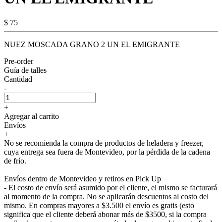
$ 75
NUEZ MOSCADA GRANO 2 UN EL EMIGRANTE
Pre-order
Guía de talles
Cantidad
-
+
Agregar al carrito
Envíos
+
No se recomienda la compra de productos de heladera y freezer,
cuya entrega sea fuera de Montevideo, por la pérdida de la cadena
de frío.
Envíos dentro de Montevideo y retiros en Pick Up
- El costo de envío será asumido por el cliente, el mismo se facturará
al momento de la compra. No se aplicarán descuentos al costo del
mismo. En compras mayores a $3.500 el envío es gratis (esto
significa que el cliente deberá abonar más de $3500, si la compra