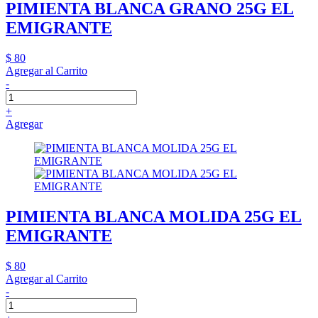
PIMIENTA BLANCA GRANO 25G EL
EMIGRANTE
$ 80
Agregar al Carrito
-
+
Agregar
PIMIENTA BLANCA MOLIDA 25G EL
EMIGRANTE
$ 80
Agregar al Carrito
-