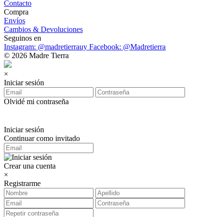
Contacto
Compra
Envíos
Cambios & Devoluciones
Seguinos en
Instagram: @madretierrauy
Facebook: @Madretierra
© 2026 Madre Tierra
×
Iniciar sesión
Olvidé mi contraseña
Iniciar sesión
Continuar como invitado
Crear una cuenta
×
Registrarme