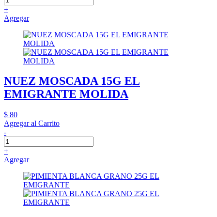
+
Agregar
NUEZ MOSCADA 15G EL
EMIGRANTE MOLIDA
$ 80
Agregar al Carrito
-
+
Agregar