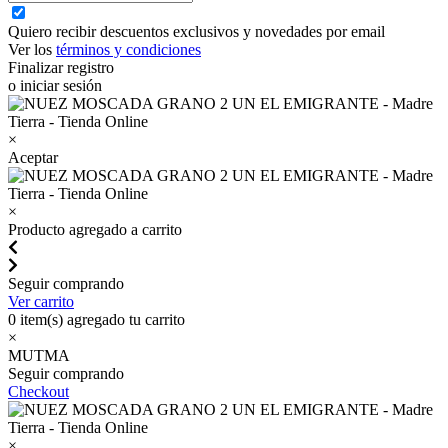
Quiero recibir descuentos exclusivos y novedades por email
Ver los
términos y condiciones
Finalizar registro
o iniciar sesión
×
Aceptar
×
Producto agregado a carrito
Seguir comprando
Ver carrito
0
item(s) agregado tu carrito
×
MUTMA
Seguir comprando
Checkout
×