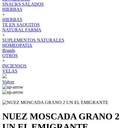
SNACKS SALADOS
HIERBAS
+
HIERBAS
TE EN SAQUITOS
NATURAL FARMA
+
SUPLEMENTOS NATURALES
HOMEOPATIA
Brands
OTROS
+
INCIENSOS
VELAS
Volver
NUEZ MOSCADA GRANO 2
UN EL EMIGRANTE