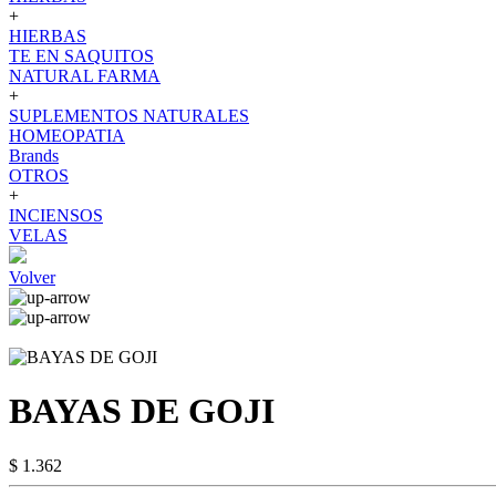
+
HIERBAS
TE EN SAQUITOS
NATURAL FARMA
+
SUPLEMENTOS NATURALES
HOMEOPATIA
Brands
OTROS
+
INCIENSOS
VELAS
Volver
BAYAS DE GOJI
$ 1.362