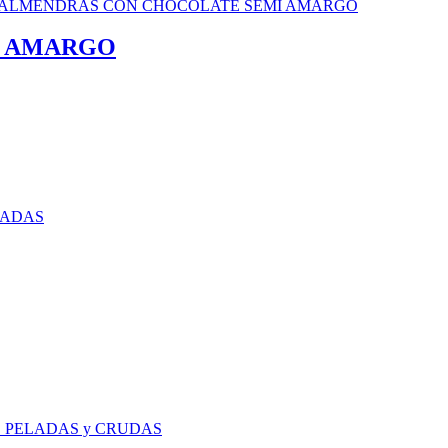
I AMARGO