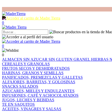
0
0
0
ALMACEN
SIN AZUCAR
SIN GLUTEN
GRANEL
HIERBAS
CEREALES Y GRANOLAS
FRUTOS SECOS Y DESHIDRATADOS
HARINAS, GRANOS Y SEMILLAS
PANIFICADOS, PREMEZCLAS Y GALLETAS
ALFAJORES, BARRITAS, Y GOLOSINAS
SNACKS SALADOS
AZUCARES, MIELES Y ENDULZANTES
INFUSIONES, CAFÉ Y ACHOCOLATADOS
JUGOS, LECHES Y BEBIDAS
TE EN SAQUITOS
ACEITES, VINAGRES Y SALSAS