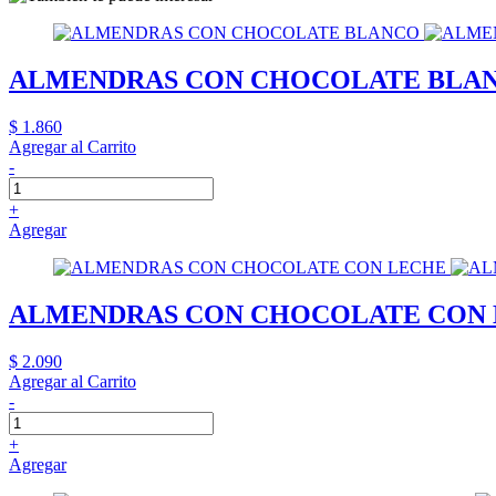
ALMENDRAS CON CHOCOLATE BLA
$ 1.860
Agregar al Carrito
-
+
Agregar
ALMENDRAS CON CHOCOLATE CON
$ 2.090
Agregar al Carrito
-
+
Agregar