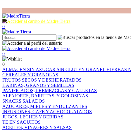
0
0
0
ALMACEN
SIN AZUCAR
SIN GLUTEN
GRANEL
HIERBAS
CEREALES Y GRANOLAS
FRUTOS SECOS Y DESHIDRATADOS
HARINAS, GRANOS Y SEMILLAS
PANIFICADOS, PREMEZCLAS Y GALLETAS
ALFAJORES, BARRITAS, Y GOLOSINAS
SNACKS SALADOS
AZUCARES, MIELES Y ENDULZANTES
INFUSIONES, CAFÉ Y ACHOCOLATADOS
JUGOS, LECHES Y BEBIDAS
TE EN SAQUITOS
ACEITES, VINAGRES Y SALSAS