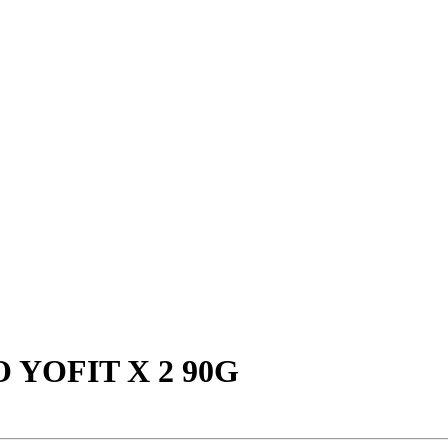
YOFIT X 2 90G