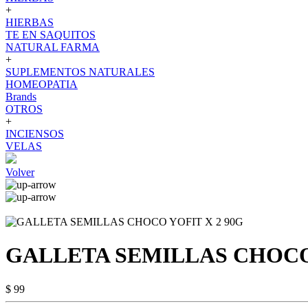
+
HIERBAS
TE EN SAQUITOS
NATURAL FARMA
+
SUPLEMENTOS NATURALES
HOMEOPATIA
Brands
OTROS
+
INCIENSOS
VELAS
Volver
GALLETA SEMILLAS CHOCO 
$ 99