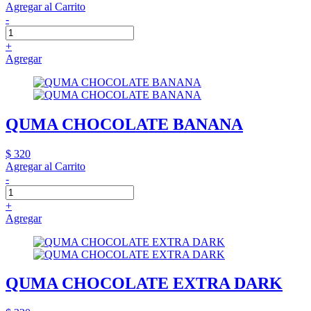
Agregar al Carrito
-
+
Agregar
QUMA CHOCOLATE BANANA
$ 320
Agregar al Carrito
-
+
Agregar
QUMA CHOCOLATE EXTRA DARK