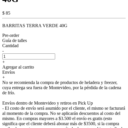
$ 85
BARRITAS TERRA VERDE 40G
Pre-order
Guía de talles
Cantidad
-
+
Agregar al carrito
Envíos
+
No se recomienda la compra de productos de heladera y freezer,
cuya entrega sea fuera de Montevideo, por la pérdida de la cadena
de frío.
Envíos dentro de Montevideo y retiros en Pick Up
- El costo de envío será asumido por el cliente, el mismo se facturará
al momento de la compra. No se aplicarán descuentos al costo del
mismo. En compras mayores a $3.500 el envío es gratis (esto
significa que el cliente deberá abonar más de $3500, si la compra