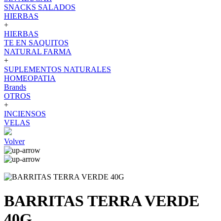
SNACKS SALADOS
HIERBAS
+
HIERBAS
TE EN SAQUITOS
NATURAL FARMA
+
SUPLEMENTOS NATURALES
HOMEOPATIA
Brands
OTROS
+
INCIENSOS
VELAS
Volver
BARRITAS TERRA VERDE
40G