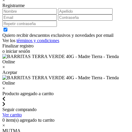
×
Registrarme
Quiero recibir descuentos exclusivos y novedades por email
Ver los
términos y condiciones
Finalizar registro
o iniciar sesión
×
Aceptar
×
Producto agregado a carrito
Seguir comprando
Ver carrito
0
item(s) agregado tu carrito
×
MUTMA