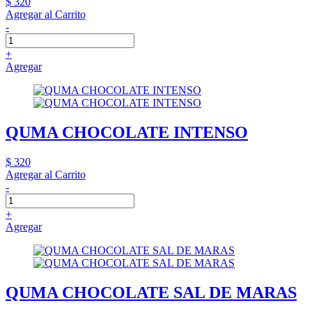
$ 320
Agregar al Carrito
-
+
Agregar
QUMA CHOCOLATE INTENSO
$ 320
Agregar al Carrito
-
+
Agregar
QUMA CHOCOLATE SAL DE MARAS