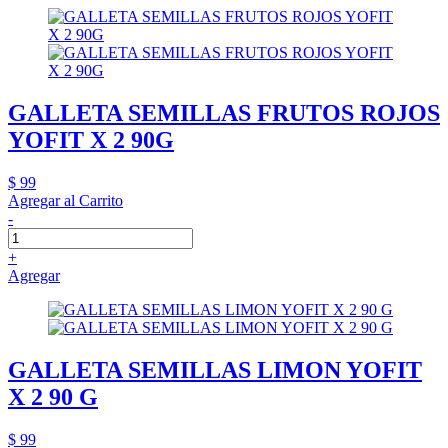
GALLETA SEMILLAS FRUTOS ROJOS
YOFIT X 2 90G
$ 99
Agregar al Carrito
-
+
Agregar
GALLETA SEMILLAS LIMON YOFIT
X 2 90 G
$ 99