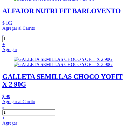
ALFAJOR NUTRI FIT BARLOVENTO
$ 102
Agregar al Carrito
-
+
Agregar
GALLETA SEMILLAS CHOCO YOFIT
X 2 90G
$ 99
Agregar al Carrito
-
+
Agregar