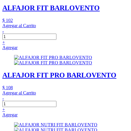
ALFAJOR FIT BARLOVENTO
$ 102
Agregar al Carrito
-
+
Agregar
ALFAJOR FIT PRO BARLOVENTO
$ 108
Agregar al Carrito
-
+
Agregar