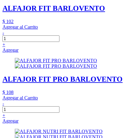
ALFAJOR FIT BARLOVENTO
$ 102
Agregar al Carrito
-
+
Agregar
ALFAJOR FIT PRO BARLOVENTO
$ 108
Agregar al Carrito
-
+
Agregar