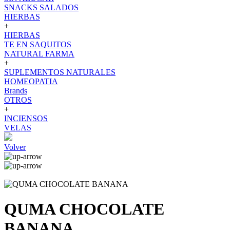
SNACKS SALADOS
HIERBAS
+
HIERBAS
TE EN SAQUITOS
NATURAL FARMA
+
SUPLEMENTOS NATURALES
HOMEOPATIA
Brands
OTROS
+
INCIENSOS
VELAS
Volver
QUMA CHOCOLATE
BANANA