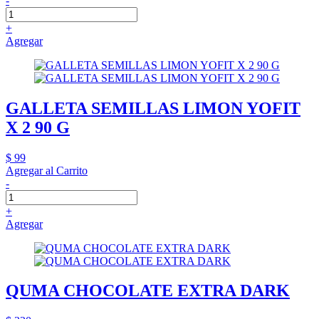
-
+
Agregar
GALLETA SEMILLAS LIMON YOFIT
X 2 90 G
$ 99
Agregar al Carrito
-
+
Agregar
QUMA CHOCOLATE EXTRA DARK