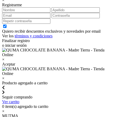
×
Registrarme
Quiero recibir descuentos exclusivos y novedades por email
Ver los
términos y condiciones
Finalizar registro
o iniciar sesión
×
Aceptar
×
Producto agregado a carrito
Seguir comprando
Ver carrito
0
item(s) agregado tu carrito
×
MUTMA