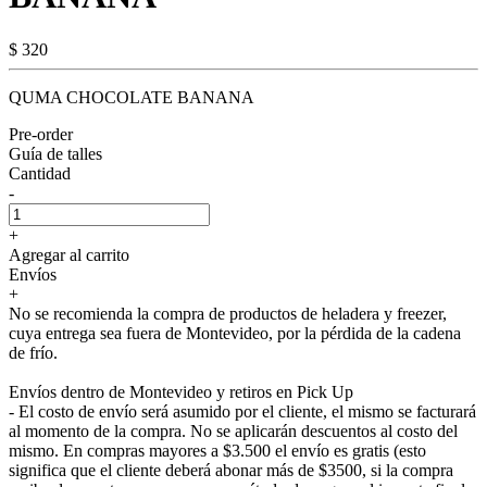
$ 320
QUMA CHOCOLATE BANANA
Pre-order
Guía de talles
Cantidad
-
+
Agregar al carrito
Envíos
+
No se recomienda la compra de productos de heladera y freezer,
cuya entrega sea fuera de Montevideo, por la pérdida de la cadena
de frío.
Envíos dentro de Montevideo y retiros en Pick Up
- El costo de envío será asumido por el cliente, el mismo se facturará
al momento de la compra. No se aplicarán descuentos al costo del
mismo. En compras mayores a $3.500 el envío es gratis (esto
significa que el cliente deberá abonar más de $3500, si la compra