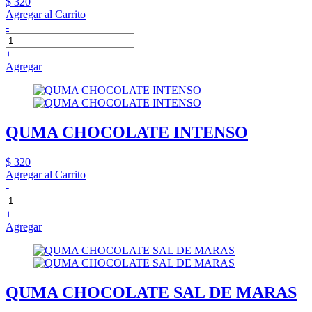
$ 320
Agregar al Carrito
-
+
Agregar
QUMA CHOCOLATE INTENSO
$ 320
Agregar al Carrito
-
+
Agregar
QUMA CHOCOLATE SAL DE MARAS