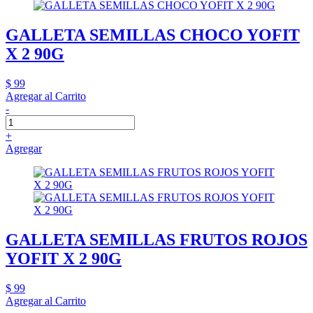
GALLETA SEMILLAS CHOCO YOFIT
X 2 90G
$ 99
Agregar al Carrito
-
+
Agregar
GALLETA SEMILLAS FRUTOS ROJOS
YOFIT X 2 90G
$ 99
Agregar al Carrito