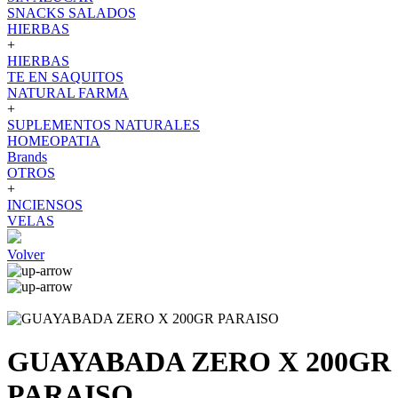
SNACKS SALADOS
HIERBAS
+
HIERBAS
TE EN SAQUITOS
NATURAL FARMA
+
SUPLEMENTOS NATURALES
HOMEOPATIA
Brands
OTROS
+
INCIENSOS
VELAS
Volver
GUAYABADA ZERO X 200GR
PARAISO