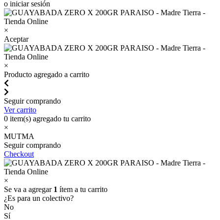
o iniciar sesión
×
Aceptar
×
Producto agregado a carrito
Seguir comprando
Ver carrito
0
item(s) agregado tu carrito
×
MUTMA
Seguir comprando
Checkout
×
Se va a agregar
1
ítem a tu carrito
¿Es para un colectivo?
No
Sí