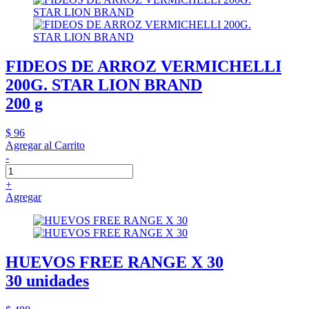
FIDEOS DE ARROZ VERMICHELLI
200G. STAR LION BRAND
200 g
$ 96
Agregar al Carrito
-
+
Agregar
HUEVOS FREE RANGE X 30
30 unidades