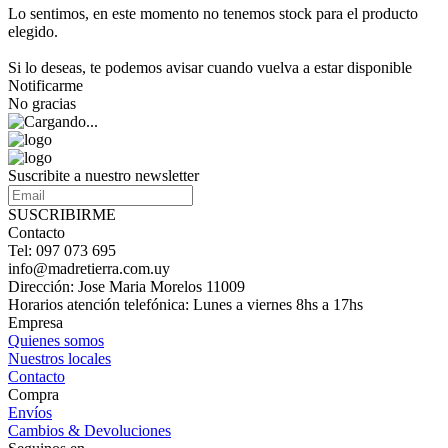
Lo sentimos, en este momento no tenemos stock para el producto
elegido.
Si lo deseas, te podemos avisar cuando vuelva a estar disponible
Notificarme
No gracias
Suscribite a nuestro newsletter
SUSCRIBIRME
Contacto
Tel: 097 073 695
info@madretierra.com.uy
Dirección: Jose Maria Morelos 11009
Horarios atención telefónica: Lunes a viernes 8hs a 17hs
Empresa
Quienes somos
Nuestros locales
Contacto
Compra
Envíos
Cambios & Devoluciones