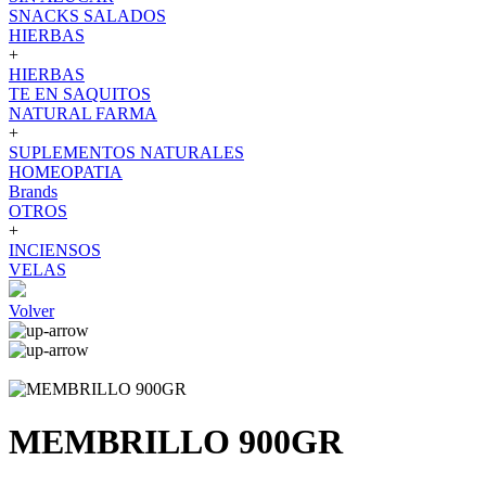
SNACKS SALADOS
HIERBAS
+
HIERBAS
TE EN SAQUITOS
NATURAL FARMA
+
SUPLEMENTOS NATURALES
HOMEOPATIA
Brands
OTROS
+
INCIENSOS
VELAS
Volver
MEMBRILLO 900GR