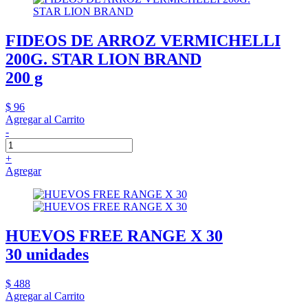
FIDEOS DE ARROZ VERMICHELLI
200G. STAR LION BRAND
200 g
$ 96
Agregar al Carrito
-
+
Agregar
HUEVOS FREE RANGE X 30
30 unidades
$ 488
Agregar al Carrito