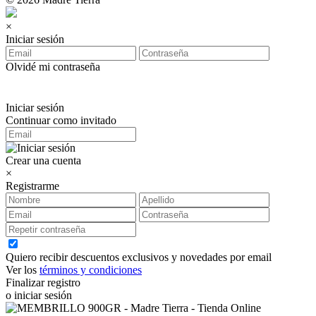
×
Iniciar sesión
Olvidé mi contraseña
Iniciar sesión
Continuar como invitado
Crear una cuenta
×
Registrarme
Quiero recibir descuentos exclusivos y novedades por email
Ver los
términos y condiciones
Finalizar registro
o iniciar sesión