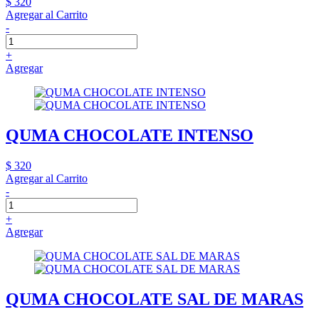
$ 320
Agregar al Carrito
-
+
Agregar
QUMA CHOCOLATE INTENSO
$ 320
Agregar al Carrito
-
+
Agregar
QUMA CHOCOLATE SAL DE MARAS