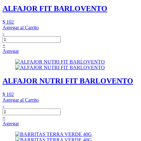
ALFAJOR FIT BARLOVENTO
$ 102
Agregar al Carrito
-
+
Agregar
ALFAJOR NUTRI FIT BARLOVENTO
$ 102
Agregar al Carrito
-
+
Agregar