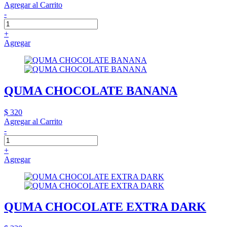
Agregar al Carrito
-
+
Agregar
QUMA CHOCOLATE BANANA
$ 320
Agregar al Carrito
-
+
Agregar
QUMA CHOCOLATE EXTRA DARK