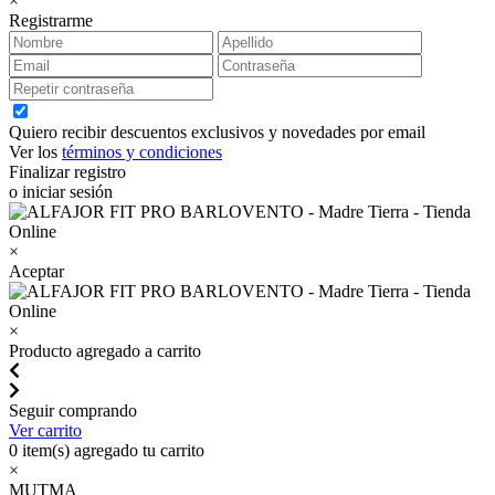
×
Registrarme
Quiero recibir descuentos exclusivos y novedades por email
Ver los
términos y condiciones
Finalizar registro
o iniciar sesión
×
Aceptar
×
Producto agregado a carrito
Seguir comprando
Ver carrito
0
item(s) agregado tu carrito
×
MUTMA