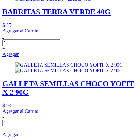
BARRITAS TERRA VERDE 40G
$ 85
Agregar al Carrito
-
+
Agregar
GALLETA SEMILLAS CHOCO YOFIT
X 2 90G
$ 99
Agregar al Carrito
-
+
Agregar