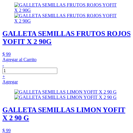
GALLETA SEMILLAS FRUTOS ROJOS
YOFIT X 2 90G
$ 99
Agregar al Carrito
-
+
Agregar
GALLETA SEMILLAS LIMON YOFIT
X 2 90 G
$ 99