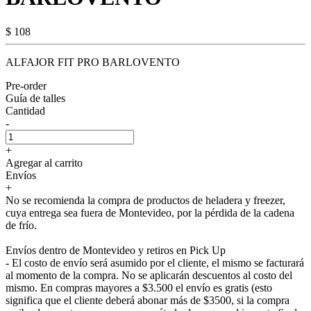
$ 108
ALFAJOR FIT PRO BARLOVENTO
Pre-order
Guía de talles
Cantidad
-
+
Agregar al carrito
Envíos
+
No se recomienda la compra de productos de heladera y freezer,
cuya entrega sea fuera de Montevideo, por la pérdida de la cadena
de frío.
Envíos dentro de Montevideo y retiros en Pick Up
- El costo de envío será asumido por el cliente, el mismo se facturará
al momento de la compra. No se aplicarán descuentos al costo del
mismo. En compras mayores a $3.500 el envío es gratis (esto
significa que el cliente deberá abonar más de $3500, si la compra