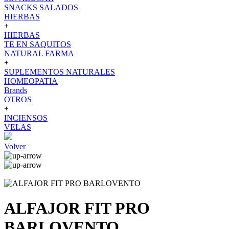
SNACKS SALADOS
HIERBAS
+
HIERBAS
TE EN SAQUITOS
NATURAL FARMA
+
SUPLEMENTOS NATURALES
HOMEOPATIA
Brands
OTROS
+
INCIENSOS
VELAS
Volver
ALFAJOR FIT PRO
BARLOVENTO