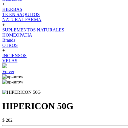
+
HIERBAS
TE EN SAQUITOS
NATURAL FARMA
+
SUPLEMENTOS NATURALES
HOMEOPATIA
Brands
OTROS
+
INCIENSOS
VELAS
Volver
HIPERICON 50G
$ 202