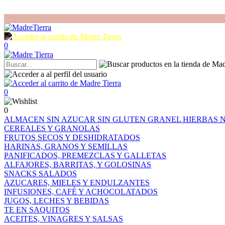
0
0
0
ALMACEN
SIN AZUCAR
SIN GLUTEN
GRANEL
HIERBAS
CEREALES Y GRANOLAS
FRUTOS SECOS Y DESHIDRATADOS
HARINAS, GRANOS Y SEMILLAS
PANIFICADOS, PREMEZCLAS Y GALLETAS
ALFAJORES, BARRITAS, Y GOLOSINAS
SNACKS SALADOS
AZUCARES, MIELES Y ENDULZANTES
INFUSIONES, CAFÉ Y ACHOCOLATADOS
JUGOS, LECHES Y BEBIDAS
TE EN SAQUITOS
ACEITES, VINAGRES Y SALSAS