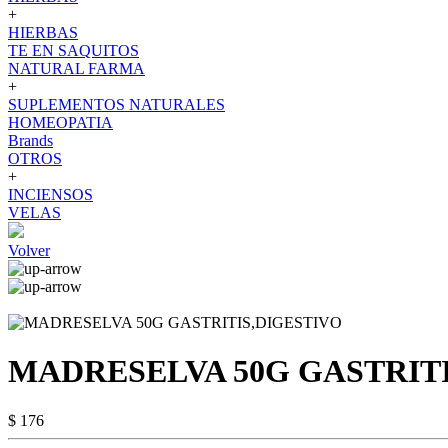
+
HIERBAS
TE EN SAQUITOS
NATURAL FARMA
+
SUPLEMENTOS NATURALES
HOMEOPATIA
Brands
OTROS
+
INCIENSOS
VELAS
Volver
MADRESELVA 50G GASTRITI
$ 176