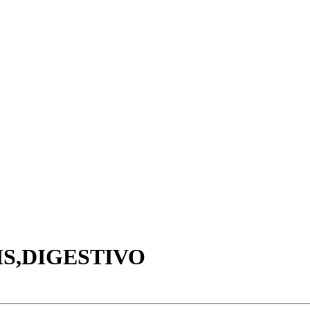
S,DIGESTIVO