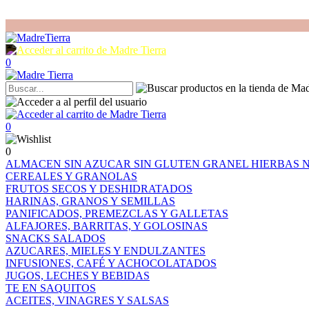
0
0
0
ALMACEN
SIN AZUCAR
SIN GLUTEN
GRANEL
HIERBAS
CEREALES Y GRANOLAS
FRUTOS SECOS Y DESHIDRATADOS
HARINAS, GRANOS Y SEMILLAS
PANIFICADOS, PREMEZCLAS Y GALLETAS
ALFAJORES, BARRITAS, Y GOLOSINAS
SNACKS SALADOS
AZUCARES, MIELES Y ENDULZANTES
INFUSIONES, CAFÉ Y ACHOCOLATADOS
JUGOS, LECHES Y BEBIDAS
TE EN SAQUITOS
ACEITES, VINAGRES Y SALSAS