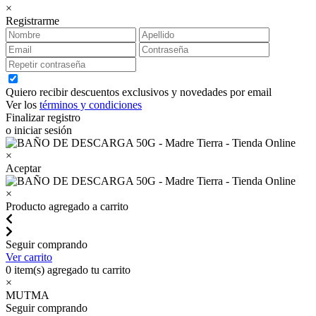
×
Registrarme
Quiero recibir descuentos exclusivos y novedades por email
Ver los
términos y condiciones
Finalizar registro
o iniciar sesión
×
Aceptar
×
Producto agregado a carrito
Seguir comprando
Ver carrito
0
item(s) agregado tu carrito
×
MUTMA
Seguir comprando