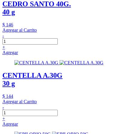
CEDRO SANTO 40G.
40 g
$ 146
Agregar al Carrito
-
+
Agregar
CENTELLA A.30G
30 g
$ 144
Agregar al Carrito
-
+
Agregar