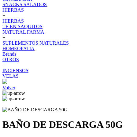
SNACKS SALADOS
HIERBAS
+
HIERBAS
TE EN SAQUITOS
NATURAL FARMA
+
SUPLEMENTOS NATURALES
HOMEOPATIA
Brands
OTROS
+
INCIENSOS
VELAS
Volver
BAÑO DE DESCARGA 50G