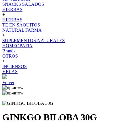
SNACKS SALADOS
HIERBAS
+
HIERBAS
TE EN SAQUITOS
NATURAL FARMA
+
SUPLEMENTOS NATURALES
HOMEOPATIA
Brands
OTROS
+
INCIENSOS
VELAS
Volver
GINKGO BILOBA 30G