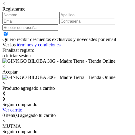
×
Registrarme
Quiero recibir descuentos exclusivos y novedades por email
Ver los
términos y condiciones
Finalizar registro
o iniciar sesión
×
Aceptar
×
Producto agregado a carrito
Seguir comprando
Ver carrito
0
item(s) agregado tu carrito
×
MUTMA
Seguir comprando