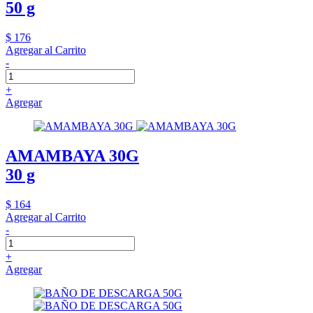
50 g
$ 176
Agregar al Carrito
-
+
Agregar
AMAMBAYA 30G
30 g
$ 164
Agregar al Carrito
-
+
Agregar