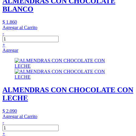
ALMENDRAS CON CHOCOLATE
BLANCO
$ 1.860
Agregar al Carrito
-
+
Agregar
ALMENDRAS CON CHOCOLATE CON
LECHE
$ 2.090
Agregar al Carrito
-
+