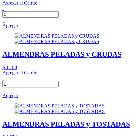
Agregar al Carrito
-
+
Agregar
ALMENDRAS PELADAS y CRUDAS
$ 1.180
Agregar al Carrito
-
+
Agregar
ALMENDRAS PELADAS y TOSTADAS