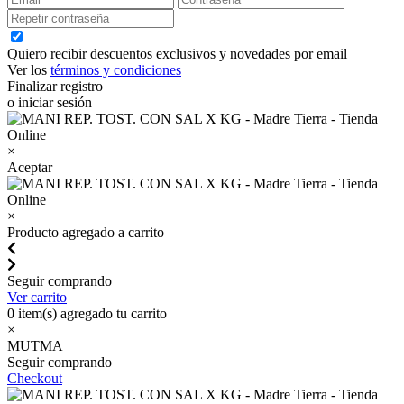
Quiero recibir descuentos exclusivos y novedades por email
Ver los
términos y condiciones
Finalizar registro
o iniciar sesión
×
Aceptar
×
Producto agregado a carrito
Seguir comprando
Ver carrito
0
item(s) agregado tu carrito
×
MUTMA
Seguir comprando
Checkout