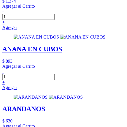
$ 1.374
Agregar al Carrito
-
+
Agregar
ANANA EN CUBOS
$ 893
Agregar al Carrito
-
+
Agregar
ARANDANOS
$ 630
Agregar al Carrito