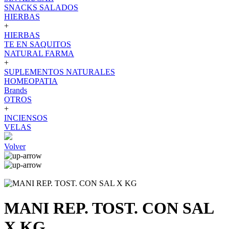
SNACKS SALADOS
HIERBAS
+
HIERBAS
TE EN SAQUITOS
NATURAL FARMA
+
SUPLEMENTOS NATURALES
HOMEOPATIA
Brands
OTROS
+
INCIENSOS
VELAS
Volver
MANI REP. TOST. CON SAL
X KG