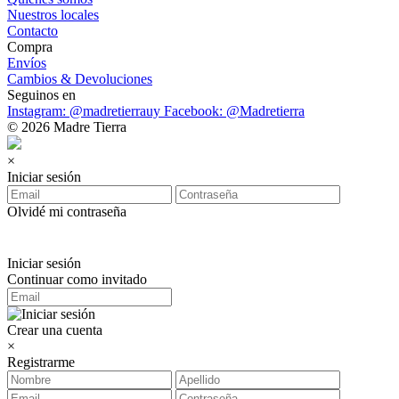
Nuestros locales
Contacto
Compra
Envíos
Cambios & Devoluciones
Seguinos en
Instagram: @madretierrauy
Facebook: @Madretierra
© 2026 Madre Tierra
×
Iniciar sesión
Olvidé mi contraseña
Iniciar sesión
Continuar como invitado
Crear una cuenta
×
Registrarme