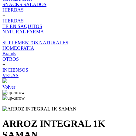
SNACKS SALADOS
HIERBAS
+
HIERBAS
TE EN SAQUITOS
NATURAL FARMA
+
SUPLEMENTOS NATURALES
HOMEOPATIA
Brands
OTROS
+
INCIENSOS
VELAS
Volver
ARROZ INTEGRAL 1K
SAMAN