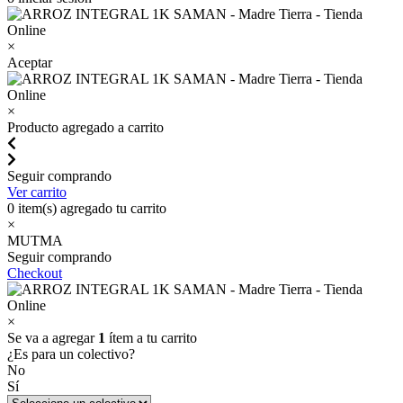
×
Aceptar
×
Producto agregado a carrito
Seguir comprando
Ver carrito
0
item(s) agregado tu carrito
×
MUTMA
Seguir comprando
Checkout
×
Se va a agregar
1
ítem a tu carrito
¿Es para un colectivo?
No
Sí