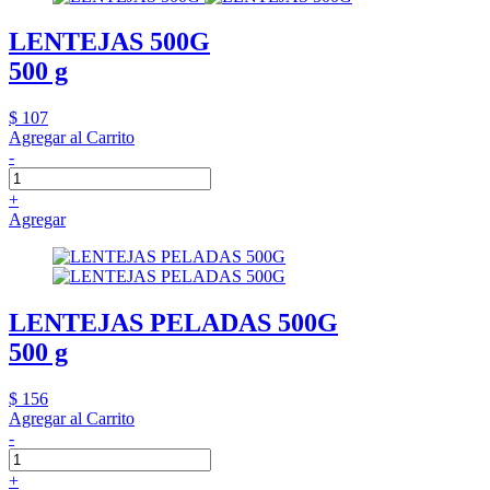
LENTEJAS 500G
500 g
$ 107
Agregar al Carrito
-
+
Agregar
LENTEJAS PELADAS 500G
500 g
$ 156
Agregar al Carrito
-
+