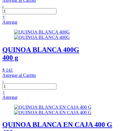
Agregar al Carrito
-
+
Agregar
QUINOA BLANCA 400G
400 g
$ 141
Agregar al Carrito
-
+
Agregar
QUINOA BLANCA EN CAJA 400 G