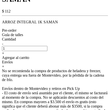
$ 112
ARROZ INTEGRAL 1K SAMAN
Pre-order
Guía de talles
Cantidad
-
+
Agregar al carrito
Envíos
+
No se recomienda la compra de productos de heladera y freezer,
cuya entrega sea fuera de Montevideo, por la pérdida de la cadena
de frío.
Envíos dentro de Montevideo y retiros en Pick Up
- El costo de envío será asumido por el cliente, el mismo se facturará
al momento de la compra. No se aplicarán descuentos al costo del
mismo. En compras mayores a $3.500 el envío es gratis (esto
significa que el cliente deberá abonar más de $3500, si la compra