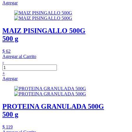
Agregar
MAIZ PISINGALLO 500G
500 g
$ 62
Agregar al Carrito
-
+
Agregar
PROTEINA GRANULADA 500G
500 g
$ 119