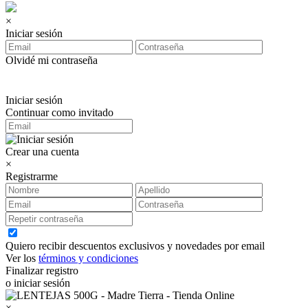
×
Iniciar sesión
Olvidé mi contraseña
Iniciar sesión
Continuar como invitado
Crear una cuenta
×
Registrarme
Quiero recibir descuentos exclusivos y novedades por email
Ver los
términos y condiciones
Finalizar registro
o iniciar sesión
×