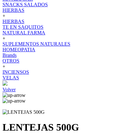
SNACKS SALADOS
HIERBAS
+
HIERBAS
TE EN SAQUITOS
NATURAL FARMA
+
SUPLEMENTOS NATURALES
HOMEOPATIA
Brands
OTROS
+
INCIENSOS
VELAS
Volver
LENTEJAS 500G