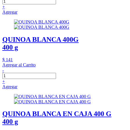
+
Agregar
QUINOA BLANCA 400G
400 g
$ 141
Agregar al Carrito
-
+
Agregar
QUINOA BLANCA EN CAJA 400 G
400 g