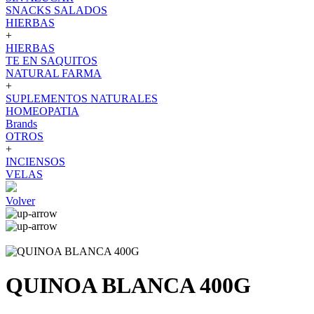
SNACKS SALADOS
HIERBAS
+
HIERBAS
TE EN SAQUITOS
NATURAL FARMA
+
SUPLEMENTOS NATURALES
HOMEOPATIA
Brands
OTROS
+
INCIENSOS
VELAS
Volver
QUINOA BLANCA 400G