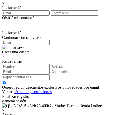
×
Iniciar sesión
Olvidé mi contraseña
Iniciar sesión
Continuar como invitado
Crear una cuenta
×
Registrarme
Quiero recibir descuentos exclusivos y novedades por email
Ver los
términos y condiciones
Finalizar registro
o iniciar sesión
×
Aceptar