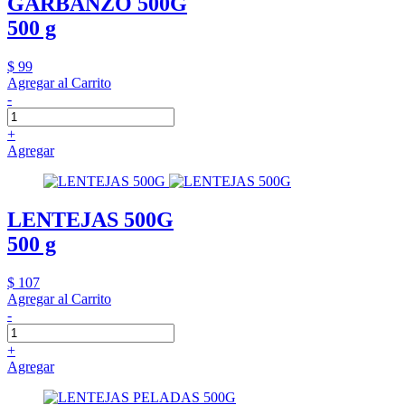
GARBANZO 500G
500 g
$ 99
Agregar al Carrito
-
+
Agregar
LENTEJAS 500G
500 g
$ 107
Agregar al Carrito
-
+
Agregar