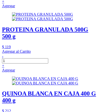
+
Agregar
PROTEINA GRANULADA 500G
500 g
$ 119
Agregar al Carrito
-
+
Agregar
QUINOA BLANCA EN CAJA 400 G
400 g
$ 212