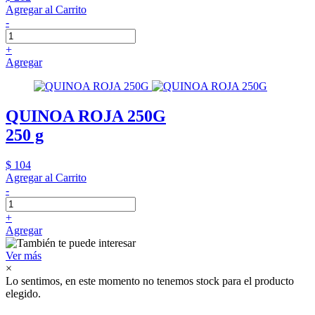
Agregar al Carrito
-
+
Agregar
QUINOA ROJA 250G
250 g
$ 104
Agregar al Carrito
-
+
Agregar
Ver más
×
Lo sentimos, en este momento no tenemos stock para el producto
elegido.