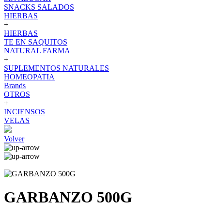
SNACKS SALADOS
HIERBAS
+
HIERBAS
TE EN SAQUITOS
NATURAL FARMA
+
SUPLEMENTOS NATURALES
HOMEOPATIA
Brands
OTROS
+
INCIENSOS
VELAS
Volver
GARBANZO 500G