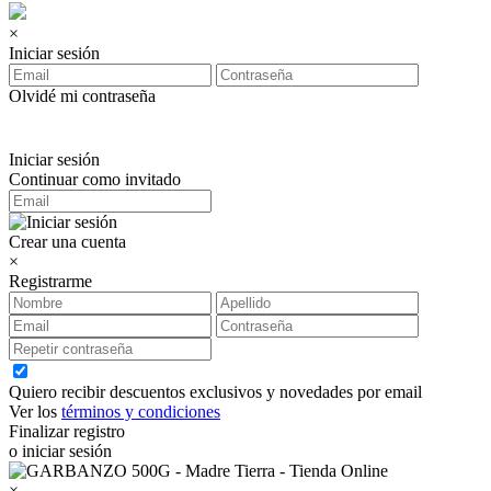
×
Iniciar sesión
Olvidé mi contraseña
Iniciar sesión
Continuar como invitado
Crear una cuenta
×
Registrarme
Quiero recibir descuentos exclusivos y novedades por email
Ver los
términos y condiciones
Finalizar registro
o iniciar sesión
×