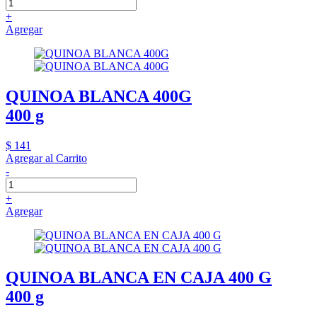
+
Agregar
QUINOA BLANCA 400G
400 g
$ 141
Agregar al Carrito
-
+
Agregar
QUINOA BLANCA EN CAJA 400 G
400 g