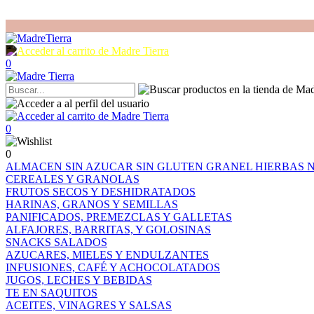
0
0
0
ALMACEN
SIN AZUCAR
SIN GLUTEN
GRANEL
HIERBAS
CEREALES Y GRANOLAS
FRUTOS SECOS Y DESHIDRATADOS
HARINAS, GRANOS Y SEMILLAS
PANIFICADOS, PREMEZCLAS Y GALLETAS
ALFAJORES, BARRITAS, Y GOLOSINAS
SNACKS SALADOS
AZUCARES, MIELES Y ENDULZANTES
INFUSIONES, CAFÉ Y ACHOCOLATADOS
JUGOS, LECHES Y BEBIDAS
TE EN SAQUITOS
ACEITES, VINAGRES Y SALSAS