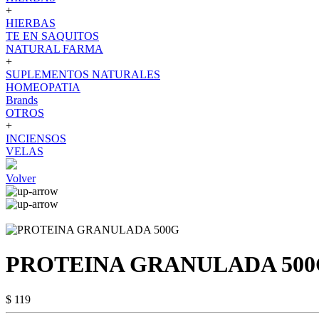
+
HIERBAS
TE EN SAQUITOS
NATURAL FARMA
+
SUPLEMENTOS NATURALES
HOMEOPATIA
Brands
OTROS
+
INCIENSOS
VELAS
Volver
PROTEINA GRANULADA 500
$ 119