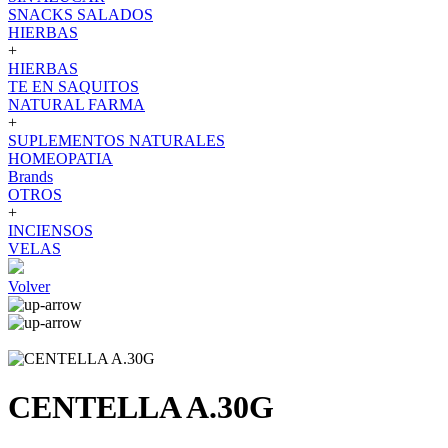
SNACKS SALADOS
HIERBAS
+
HIERBAS
TE EN SAQUITOS
NATURAL FARMA
+
SUPLEMENTOS NATURALES
HOMEOPATIA
Brands
OTROS
+
INCIENSOS
VELAS
Volver
CENTELLA A.30G