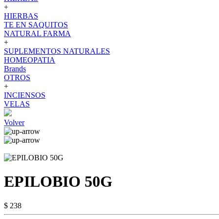
+
HIERBAS
TE EN SAQUITOS
NATURAL FARMA
+
SUPLEMENTOS NATURALES
HOMEOPATIA
Brands
OTROS
+
INCIENSOS
VELAS
Volver
EPILOBIO 50G
$ 238