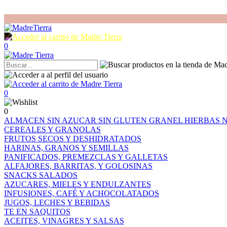
0
0
0
ALMACEN
SIN AZUCAR
SIN GLUTEN
GRANEL
HIERBAS
CEREALES Y GRANOLAS
FRUTOS SECOS Y DESHIDRATADOS
HARINAS, GRANOS Y SEMILLAS
PANIFICADOS, PREMEZCLAS Y GALLETAS
ALFAJORES, BARRITAS, Y GOLOSINAS
SNACKS SALADOS
AZUCARES, MIELES Y ENDULZANTES
INFUSIONES, CAFÉ Y ACHOCOLATADOS
JUGOS, LECHES Y BEBIDAS
TE EN SAQUITOS
ACEITES, VINAGRES Y SALSAS