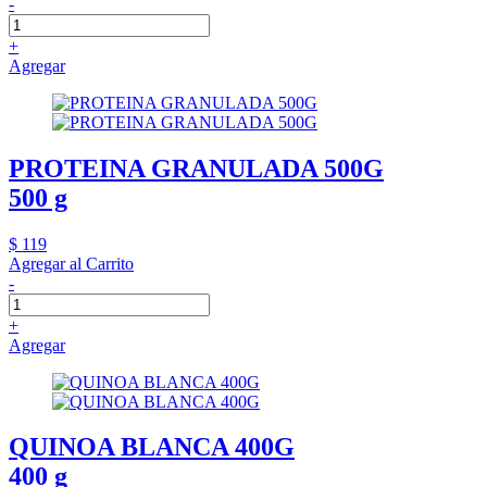
-
+
Agregar
PROTEINA GRANULADA 500G
500 g
$ 119
Agregar al Carrito
-
+
Agregar
QUINOA BLANCA 400G
400 g