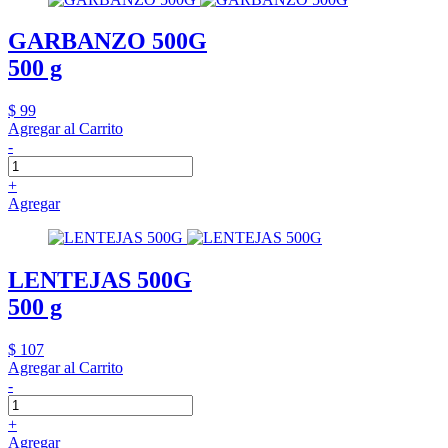
GARBANZO 500G
500 g
$ 99
Agregar al Carrito
-
+
Agregar
LENTEJAS 500G
500 g
$ 107
Agregar al Carrito
-
+
Agregar