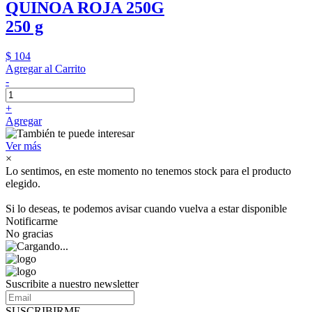
QUINOA ROJA 250G
250 g
$ 104
Agregar al Carrito
-
+
Agregar
Ver más
×
Lo sentimos, en este momento no tenemos stock para el producto
elegido.
Si lo deseas, te podemos avisar cuando vuelva a estar disponible
Notificarme
No gracias
Suscribite a nuestro newsletter
SUSCRIBIRME