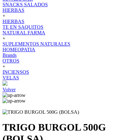
SNACKS SALADOS
HIERBAS
+
HIERBAS
TE EN SAQUITOS
NATURAL FARMA
+
SUPLEMENTOS NATURALES
HOMEOPATIA
Brands
OTROS
+
INCIENSOS
VELAS
Volver
TRIGO BURGOL 500G
(BOLSA)