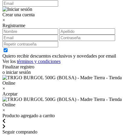
Crear una cuenta
×
Registrarme
Quiero recibir descuentos exclusivos y novedades por email
Ver los
términos y condiciones
Finalizar registro
o iniciar sesión
×
Aceptar
×
Producto agregado a carrito
Seguir comprando