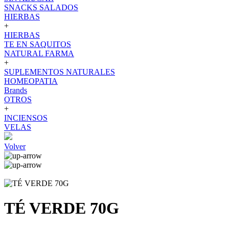
SNACKS SALADOS
HIERBAS
+
HIERBAS
TE EN SAQUITOS
NATURAL FARMA
+
SUPLEMENTOS NATURALES
HOMEOPATIA
Brands
OTROS
+
INCIENSOS
VELAS
Volver
TÉ VERDE 70G