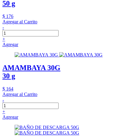
50 g
$ 176
Agregar al Carrito
-
+
Agregar
AMAMBAYA 30G
30 g
$ 164
Agregar al Carrito
-
+
Agregar