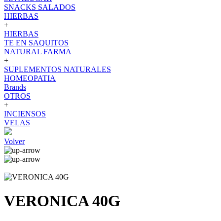
SNACKS SALADOS
HIERBAS
+
HIERBAS
TE EN SAQUITOS
NATURAL FARMA
+
SUPLEMENTOS NATURALES
HOMEOPATIA
Brands
OTROS
+
INCIENSOS
VELAS
Volver
VERONICA 40G